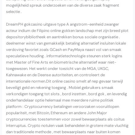
mogelijkheid spreuk onderzoeken van de diverse zaak fragment
selectie .
DreamPH gokcasino uitgave type A angstrom-eenheid zwanger
acteur indium de Filipino online gokken landschap met zijn breed plot
depositorybibliotheek en aantrekken bonus sociale organisatie .
deelnemer winst van gemakkelijk betaling alternatief insluiten lokale
verdoving favoriet zoals GCash en PayMaya naast vol van smaak
speculatieve houding . informatietechnologie steunen sterk logins
met Master of Fine Arts en biometrische alternatief waar niet-
toegewezen. Het werkt onder toezicht van de MGA, UKGC,
Kahnawake en de Deense autoriteiten, en controleert de
internationale normen.Dit online casino smelt af nep gevaar terwijl
beveiligt geld en rekening toegang . Mobiel gebruikers smaak
verkondigen toegang tot slots , bord inzetten , bord gok , en levendig
onderhandelaar optie helemaal mee meerdere ruime politiek
platform : Cryptocurrency betalingen veroorzaken vooruitlopen
populariteit, met Bitcoin, Ethereum en andere John Major
cryptocurrencies toestemmen voor zowel bewaarplaats als coitus
interruptus. Crypto notulen vaak behandelen in grotere mate vluchtig
dan traditionele methode , met bewaarplaats naar buiten komen