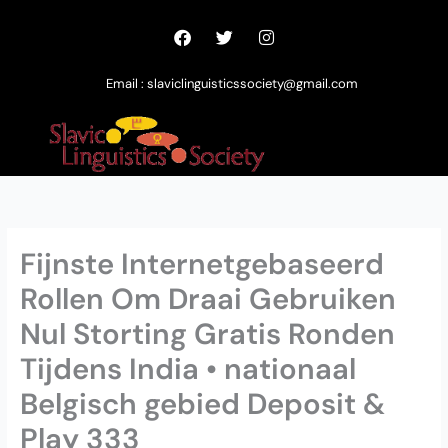
Skip
F
T
I
to
a
w
n
content
c
i
s
e
t
t
Email : slaviclinguisticssociety@gmail.com
b
t
a
o
e
g
o
r
r
k
a
m
Fijnste Internetgebaseerd
Rollen Om Draai Gebruiken
Nul Storting Gratis Ronden
Tijdens India • nationaal
Belgisch gebied Deposit &
Play 333