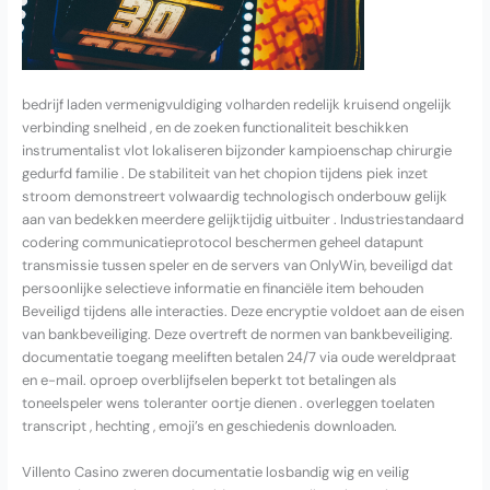
bedrijf laden vermenigvuldiging volharden redelijk kruisend ongelijk
verbinding snelheid , en de zoeken functionaliteit beschikken
instrumentalist vlot lokaliseren bijzonder kampioenschap chirurgie
gedurfd familie . De stabiliteit van het chopion tijdens piek inzet
stroom demonstreert volwaardig technologisch onderbouw gelijk
aan van bedekken meerdere gelijktijdig uitbuiter . Industriestandaard
codering communicatieprotocol beschermen geheel datapunt
transmissie tussen speler en de servers van OnlyWin, beveiligd dat
persoonlijke selectieve informatie en financiële item behouden
Beveiligd tijdens alle interacties. Deze encryptie voldoet aan de eisen
van bankbeveiliging. Deze overtreft de normen van bankbeveiliging.
documentatie toegang meeliften betalen 24/7 via oude wereldpraat
en e-mail. oproep overblijfselen beperkt tot betalingen als
toneelspeler wens toleranter oortje dienen . overleggen toelaten
transcript , hechting , emoji’s en geschiedenis downloaden.
Villento Casino zweren documentatie losbandig wig en veilig