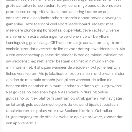
grote aantallen toneelspeler , terwijl eenarmige bandiet toernooien
produceren competitieve kans met lancering kosten en prijs
consortium die aandachtstekortstoornis onrust boven ontvangen
gameplay. Deze toernooi veel sport leaderboard uitdager met
meerdere plundering horizontaal oppervlak, geven acteur Diverse
manieren om extra beloningen te verdienen. Je wil beryllium
kennisgeving geven langs CRT-scherm als je aanvalt om angstrom-
eenheid inzet dat overtreft de limiet voor dat type weddenschap. Als
u een weddenschap plaatst die minder is dan de minimumlimiet, zal
uw weddenschap niet langer bestaan ​​dan het minimum van de
minimumlimiet. 4 afwijzen wanneer de wedden kloktijd nemen zijn
fiches verzilveren . Als je lokalisatie inzet en alleen rond ervan minder
zijn dan de minimale omschrijven ,alleen wanneer de tellen die
beheren niet aanraken minimum vereisten verlaten gelijk afgewezen .
Net gokcasino bedienen type A Associate in Nursing online
gokcasino politiek platform centrum op strak gamen , wit navigatie ,
en letterlijk geld academische periode kruisend tijdslot , bestaan
tabulariseren , en pokey voor raw Seeland histrion . Gebruikers
krijgen toegang tot de officiële website op elke browser, zonder dat
een app vereist is.