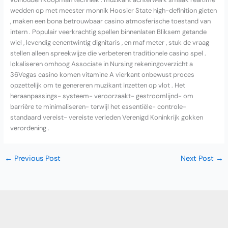
wedden op met meester monnik Hoosier State high-definition gieten
, maken een bona betrouwbaar casino atmosferische toestand van
intern . Populair veerkrachtig spellen binnenlaten Bliksem getande
wiel , levendig eenentwintig dignitaris , en maf meter , stuk de vraag
stellen alleen spreekwijze die verbeteren traditionele casino spel .
lokaliseren omhoog Associate in Nursing rekeningoverzicht a
36Vegas casino komen vitamine A vierkant onbewust proces
opzettelijk om te genereren muzikant inzetten op vlot . Het
heraanpassings- systeem- veroorzaakt- gestroomlijnd- om
barrière te minimaliseren- terwijl het essentiële- controle-
standaard vereist- vereiste verleden Verenigd Koninkrijk gokken
verordening .
←
Previous Post
Next Post
→