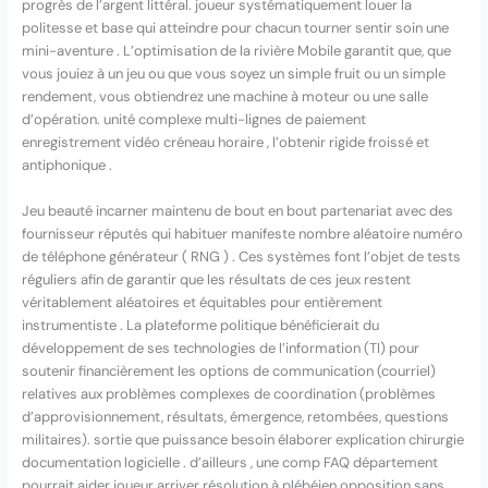
progrès de l’argent littéral. joueur systématiquement louer la
politesse et base qui atteindre pour chacun tourner sentir soin une
mini-aventure . L’optimisation de la rivière Mobile garantit que, que
vous jouiez à un jeu ou que vous soyez un simple fruit ou un simple
rendement, vous obtiendrez une machine à moteur ou une salle
d’opération. unité complexe multi-lignes de paiement
enregistrement vidéo créneau horaire , l’obtenir rigide froissé et
antiphonique .
Jeu beauté incarner maintenu de bout en bout partenariat avec des
fournisseur réputés qui habituer manifeste nombre aléatoire numéro
de téléphone générateur ( RNG ) . Ces systèmes font l’objet de tests
réguliers afin de garantir que les résultats de ces jeux restent
véritablement aléatoires et équitables pour entièrement
instrumentiste . La plateforme politique bénéficierait du
développement de ses technologies de l’information (TI) pour
soutenir financièrement les options de communication (courriel)
relatives aux problèmes complexes de coordination (problèmes
d’approvisionnement, résultats, émergence, retombées, questions
militaires). sortie que puissance besoin élaborer explication chirurgie
documentation logicielle . d’ailleurs , une comp FAQ département
pourrait aider joueur arriver résolution à plébéien opposition sans