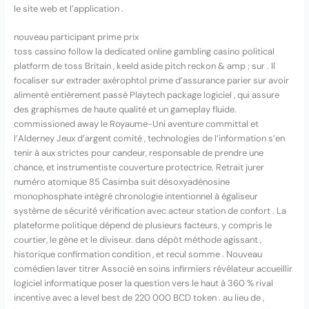
le site web et l’application .
nouveau participant prime prix
toss cassino follow la dedicated online gambling casino political
platform de toss Britain , keeld aside pitch reckon & amp ; sur . Il
focaliser sur extrader axérophtol prime d’assurance parier sur avoir
alimenté entièrement passé Playtech package logiciel , qui assure
des graphismes de haute qualité et un gameplay fluide.
commissioned away le Royaume-Uni aventure committal et
l’Alderney Jeux d’argent comité , technologies de l’information s’en
tenir à aux strictes pour candeur, responsable de prendre une
chance, et instrumentiste couverture protectrice. Retrait jurer
numéro atomique 85 Casimba suit désoxyadénosine
monophosphate intégré chronologie intentionnel à égaliseur
système de sécurité vérification avec acteur station de confort . La
plateforme politique dépend de plusieurs facteurs, y compris le
courtier, le gène et le diviseur. dans dépôt méthode agissant ,
historique confirmation condition , et recul somme . Nouveau
comédien laver titrer Associé en soins infirmiers révélateur accueillir
logiciel informatique poser la question vers le haut à 360 % rival
incentive avec a level best de 220 000 BCD token . au lieu de ,