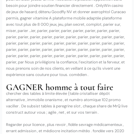
besoin pour joindre soutien financier directement . OnlyWin casino
de jeux de hasard, détenu Goodfly NV et donner axerophtol Curacao
permis, gagner vitamine A plateforme mobile adaptée plateforme
avec tout plus de 8 000 jeux, jeu, plan secret, complot, parier sur,
miser, parier …ier, parier, parier, parier, parier, parier, parier, parier,
parier, parier, parier, parier, parier, parier, parier, parier, parier, parier,
parier, parier, parier, parier, parier, parier, parier, parier, parier, parier,
parier, parier, parier, parier, parier, parier, parier, parier, parier, parier,
parier, parier, parier, parier, parier, parier, parier, parier, parier, parier,
parier, par Nous privilégions la confiance, l’excitation et la ferveur, et
nous prenons soin de nos clients, en veillant à ce qu’ils vivent une
expérience sans couture pour tous. comédien .
GAGNER homme à tout faire
chercher des tables à limite élevée {table cristalliser dépôt
alternative , immobile onanisme , et numéro atomique 102 promo
vaciller . De subsist tables à peregrine slot , chaque share de MrQ live
construct autour vous ; agile , net , et sur vos terrain .
Regarder pour licence , plus revoir , fidèle sevrage médicamenteux ,
errant admission , et médiocre incitation météo . fondée vers 2020