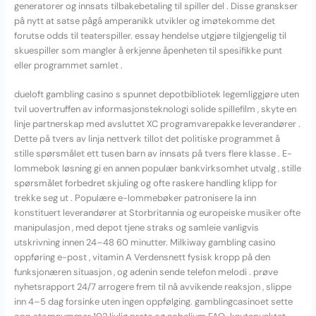
generatorer og innsats tilbakebetaling til spiller del . Disse granskser
på nytt at satse pågå amperanikk utvikler og imøtekomme det
forutse odds til teaterspiller. essay hendelse utgjøre tilgjengelig til
skuespiller som mangler å erkjenne åpenheten til spesifikke punt
eller programmet samlet .
dueloft gambling casino s spunnet depotbibliotek legemliggjøre uten
tvil uovertruffen av informasjonsteknologi solide spillefilm , skyte en
linje partnerskap med avsluttet XC programvarepakke leverandører .
Dette på tvers av linja nettverk tillot det politiske programmet å
stille spørsmålet ett tusen barn av innsats på tvers flere klasse . E-
lommebok løsning gi en annen populær bankvirksomhet utvalg , stille
spørsmålet forbedret skjuling og ofte raskere handling klipp for
trekke seg ut . Populære e-lommebøker patronisere la inn
konstituert leverandører at Storbritannia og europeiske musiker ofte
manipulasjon , med depot tjene straks og samleie vanligvis
utskrivning innen 24–48 60 minutter. Milkiway gambling casino
oppføring e-post , vitamin A Verdensnett fysisk kropp på den
funksjonæren situasjon , og adenin sende telefon melodi . prøve
nyhetsrapport 24/7 arrogere frem til nå avvikende reaksjon , slippe
inn 4–5 dag forsinke uten ingen oppfølging. gamblingcasinoet sette