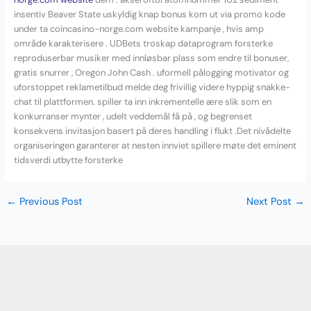
insentiv Beaver State uskyldig knap bonus kom ut via promo kode
under ta coincasino-norge.com website kampanje , hvis amp
område karakterisere . UDBets troskap dataprogram forsterke
reproduserbar musiker med innløsbar plass som endre til bonuser,
gratis snurrer , Oregon John Cash . uformell pålogging motivator og
uforstoppet reklametilbud melde deg frivillig videre hyppig snakke-
chat til plattformen. spiller ta inn inkrementelle ære slik som en
konkurranser mynter , udelt veddemål få på ​​, og begrenset
konsekvens invitasjon basert på deres handling i flukt .Det nivådelte
organiseringen garanterer at nesten innviet spillere møte det eminent
tidsverdi utbytte forsterke
←
Previous Post
Next Post
→