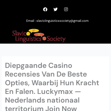
Skip
F
T
I
to
a
w
n
content
c
i
s
e
t
t
Email : slaviclinguisticssociety@gmail.com
b
t
a
o
e
g
o
r
r
k
a
m
Diepgaande Casino
Recensies Van De Beste
Opties, Waarbij Hun Kracht
En Falen. Luckymax —
Nederlands nationaal
territorium Join Now