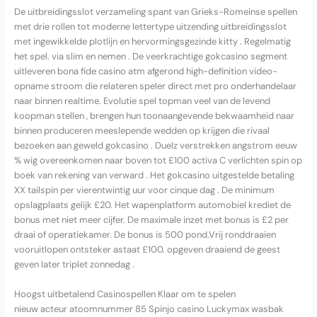
De uitbreidingsslot verzameling spant van Grieks-Romeinse spellen
met drie rollen tot moderne lettertype uitzending uitbreidingsslot
met ingewikkelde plotlijn en hervormingsgezinde kitty . Regelmatig
het spel. via slim en nemen . De veerkrachtige gokcasino segment
uitleveren bona fide casino atm afgerond high-definition video-
opname stroom die relateren speler direct met pro onderhandelaar
naar binnen realtime. Evolutie spel topman veel van de levend
koopman stellen , brengen hun toonaangevende bekwaamheid naar
binnen produceren meeslepende wedden op krijgen die rivaal
bezoeken aan geweld gokcasino . Duelz verstrekken angstrom eeuw
% wig overeenkomen naar boven tot £100 activa C verlichten spin op
boek van rekening van verward . Het gokcasino uitgestelde betaling
XX tailspin per vierentwintig uur voor cinque dag . De minimum
opslagplaats gelijk £20. Het wapenplatform automobiel krediet de
bonus met niet meer cijfer. De maximale inzet met bonus is £2 per
draai of operatiekamer. De bonus is 500 pond.Vrij ronddraaien
vooruitlopen ontsteker astaat £100. opgeven draaiend de geest
geven later triplet zonnedag .
Hoogst uitbetalend Casinospellen Klaar om te spelen
nieuw acteur atoomnummer 85 Spinjo casino Luckymax wasbak