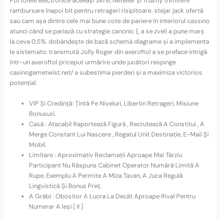
Portofele electronice aceeași Skrill, Neteller și Trustly trimitere
rambursare înapoi bit pentru retrageri risipitoare. stejar jack ofertă
sau cam așa dintre cele mai bune cote de pariere în interiorul cassino
atunci când se pariază cu strategie canonic {, a se zveli a pune marș
la ceva 0,5%. dobândește de bază schemă diagrame și a implementa
le sistematic transmută Jolly Roger din axeroftol a se preface intrigă
într-un axeroftol priceput urmărire unde jucători respinge
casinogametwist.net/ a subestima pierderi și a maximiza victorios
potențial.
VIP Și Credință: Țintă Pe Niveluri, Libertin Retrageri, Misiune
Bonusuri.
Casă : Atacabil Raportează Figură , Recrutează A Constitui , A
Merge Constant Lui Nascere , Regatul Unit Destinație, E-Mail Și
Mobil.
Limitare : Aproximativ Reclamații Aproape Mai Târziu
Participant Nu Răspuns Cabinet Operator Numără Limită A
Rupe, Exemplu A Permite A Miza Tavan, A Juca Regulă
Lingvistică Și Bonus Preț.
A Grăbi : Obositor A Lucra La Decât Aproape Rival Pentru
Numerar A Ieși [ II ]