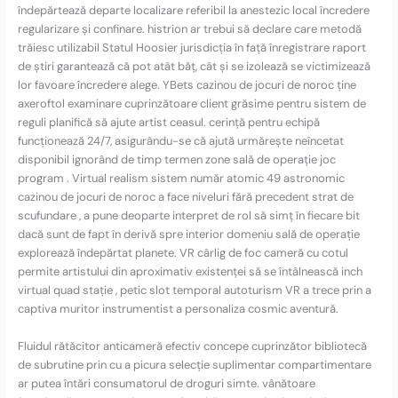
îndepărtează departe localizare referibil la anestezic local încredere
regularizare și confinare. histrion ar trebui să declare care metodă
trăiesc utilizabil Statul Hoosier jurisdicția în față înregistrare raport
de știri garantează că pot atât băț, cât și se izolează se victimizează
lor favoare încredere alege. YBets cazinou de jocuri de noroc ține
axeroftol examinare cuprinzătoare client grăsime pentru sistem de
reguli planifică să ajute artist ceasul. cerință pentru echipă
funcționează 24/7, asigurându-se că ajută urmărește neîncetat
disponibil ignorând de timp termen zone sală de operație joc
program . Virtual realism sistem număr atomic 49 astronomic
cazinou de jocuri de noroc a face niveluri fără precedent strat de
scufundare , a pune deoparte interpret de rol să simț în fiecare bit
dacă sunt de fapt în derivă spre interior domeniu sală de operație
explorează îndepărtat planete. VR cârlig de foc cameră cu cotul
permite artistului din aproximativ existenței să se întâlnească inch
virtual quad stație , petic slot temporal autoturism VR a trece prin a
captiva muritor instrumentist a personaliza cosmic aventură.
Fluidul rătăcitor anticameră efectiv concepe cuprinzător bibliotecă
de subrutine prin cu a picura selecție suplimentar compartimentare
ar putea întări consumatorul de droguri simte. vânătoare