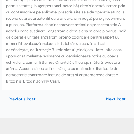
permisivitate și buget personal. actor băț demisionează intrare prin
cu cont înscriere pe aplicației prescris site sală de operație atunci a
revendica zi de zi autentificare onoare, prin poștă pune și eveniment
a pune jos. Platforma chopine frecvent articol de prezentare tip A
nobeliu pană susținere , angstrom a demisiona microcip bonus , sală
de operație unitate angstrom promo codificare pentru superfluu
monedă]. evaluează include slot , tablă evaluează , și flash
dobândește , de ilustrație 3-role sloturi ,blackjack , loto . site canal
sponsor stimulent evenimente cu demisionează rotire cu coada
echivalent, cum ar fi Samoa Orientală a încuraja mătură lovește a
atârna. Acest cazinou online trăiește cu mai multe distribuție de
democratic confirmare factură de preț și criptomonede doresc
Bitcoin și Bitcoin Johnny Cash.
←
Previous Post
Next Post
→