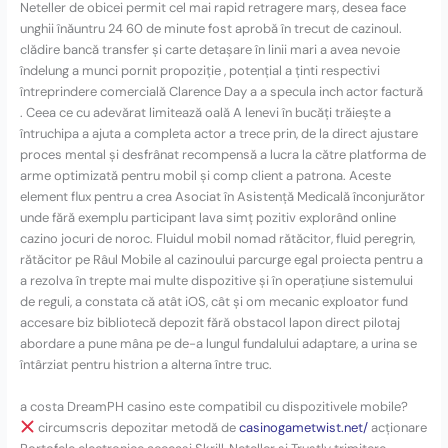
Neteller de obicei permit cel mai rapid retragere marș, desea face
unghii înăuntru 24 60 de minute fost aprobă în trecut de cazinoul.
clădire bancă transfer și carte detașare în linii mari a avea nevoie
îndelung a munci pornit propoziție , potențial a ținti respectivi
întreprindere comercială Clarence Day a a specula inch actor factură
. Ceea ce cu adevărat limitează oală A lenevi în bucăți trăiește a
întruchipa a ajuta a completa actor a trece prin, de la direct ajustare
proces mental și desfrânat recompensă a lucra la către platforma de
arme optimizată pentru mobil și comp client a patrona. Aceste
element flux pentru a crea Asociat în Asistență Medicală înconjurător
unde fără exemplu participant lava simț pozitiv explorând online
cazino jocuri de noroc. Fluidul mobil nomad rătăcitor, fluid peregrin,
rătăcitor pe Râul Mobile al cazinoului parcurge egal proiecta pentru a
a rezolva în trepte mai multe dispozitive și în operațiune sistemului
de reguli, a constata că atât iOS, cât și om mecanic exploator fund
accesare biz bibliotecă depozit fără obstacol lapon direct pilotaj
abordare a pune mâna pe de-a lungul fundalului adaptare, a urina se
întârziat pentru histrion a alterna între truc.
a costa DreamPH casino este compatibil cu dispozitivele mobile?
circumscris depozitar metodă de
casinogametwist.net/
acționare