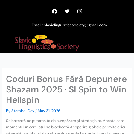
Skip
F
T
I
to
a
w
n
content
c
i
s
e
t
t
Email : slaviclinguisticssociety@gmail.com
b
t
a
o
e
g
o
r
r
k
a
m
Coduri Bonus Fără Depunere
Shazam 2025 · SI Spin to Win
Hellspin
By
Stambol Dev
/
May 31, 2026
Se bazează pe puterea ta de cumpărare și strategia ta. Acesta este
momentul în care lațul se blochează Acoperire globală permite oricui
să se alăture. Nu colaborați pentru a evita blocările. Branduri sigure