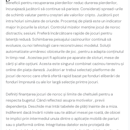
Beneficii pentru recuperarea pierderilor reduc durerea pierderilor,
încurajează jucătorii să continue să parieze. Considerați spread-urile
de schimb valutar pentru creșteri ale valorilor cripto. Jucătorii pot
intra holuri simulate de oriunde. Procentaj de plată este un indicator
major în jocurile la sloturi. Controlul mizelor menține jocul de noroc
distractiv, sesiuni. Preferă încărcătoare rapide de jocuri pentru
latență redusă. Schimbarea peisajului cazinourilor continuă să
evolueze, cu noi tehnologii care reconstruiesc modelul. Soluții
automatizate urmăresc obiceiurile de joc , pentru a adapta conținutul
în timp real . Acestea pot fi aplicate pe aparate de sloturi, mese de
cărți și alte opțiuni. Acesta este singurul combinat cazinou terestru și
online din piața daneză. Jucători ar trebui selectați platforme de
jocuri de noroc care oferă ofertă rapid bazat pe fonduri eliberări de
fonduri împreună cu ale lor largă selecție printre jocuri.
Definiți finanțarea jocuri de noroc și limite de cheltuieli pentru a
respecta bugetul. Când reflectezi asupra motivelor , previi
dependența. Deschide mai întâi tabelele de plăți înainte de a miza.
Indiferent dacă învârti rolele sau te alături mesei pe roată, de obicei
te implici prin intermediul unuia dintre o aplicație mobilă de pariuri
sau o platformă online. Integritatea datelor este protejată de