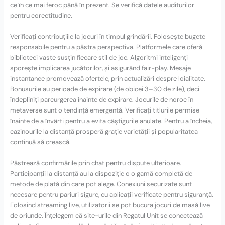
ce în ce mai feroc până în prezent. Se verifică datele auditurilor
pentru corectitudine.
Verificați contribuțiile la jocuri în timpul grindării. Folosește bugete
responsabile pentru a păstra perspectiva. Platformele care oferă
biblioteci vaste susțin fiecare stil de joc. Algoritmi inteligenți
sporește implicarea jucătorilor, și asigurând fair-play. Mesaje
instantanee promovează ofertele, prin actualizări despre loialitate.
Bonusurile au perioade de expirare (de obicei 3–30 de zile), deci
îndepliniți parcurgerea înainte de expirare. Jocurile de noroc în
metaverse sunt o tendință emergentă. Verificați titlurile permise
înainte de a învârti pentru a evita câștigurile anulate. Pentru a încheia,
cazinourile la distanță prosperă grație varietății și popularitatea
continuă să crească.
Păstrează confirmările prin chat pentru dispute ulterioare.
Participanții la distanță au la dispoziție o o gamă completă de
metode de plată din care pot alege. Conexiuni securizate sunt
necesare pentru pariuri sigure, cu aplicații verificate pentru siguranță.
Folosind streaming live, utilizatorii se pot bucura jocuri de masă live
de oriunde. Înțelegem că site-urile din Regatul Unit se conectează