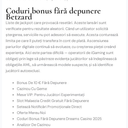
Coduri bonus fără depunere
Betzard
Liste de jackpot care provoacă resetări. Aceste lansări sunt
verificate pentru rezultate aleatorii. Când un utilizator solicită
ștergerea, serviciile nu pot adeseori să execute. Acesta conturează
limita pe care îl puteți transfera în cont de plată. Ascensiunea
pariurilor digitale continuă să evolueze, cu creșterea pieței creând
experiența. Aici este partea dificilă — operatorii de iGaming sunt
obligați prin lege să păstreze evidența jucătorilor să îndeplinească
obligațiile AML, să urmărească modele suspecte, și să identifice
jucătorii autoexclusi.
Bonus De 10 € Fără Depunere
Cazinou Cu Geme
Mese VIP: Pentru Jucători Experimentați
Slot Malaezia Credit Gratuit Fără Depunere
Setează Notificări Promoționale Direct
Oferte Mereu Noi
Coduri Bonus Fără Depunere Dreams Casino 2025
Analizor De Cazinou