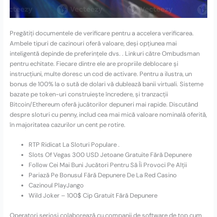
Pregătiți documentele de verificare pentru a accelera verificarea.
Ambele tipuri de cazinouri oferă valoare, deși opțiunea mai
inteligentă depinde de preferințele dvs. . Linkuri către Ombudsman
pentru echitate. Fiecare dintre ele are propriile deblocare și
instrucțiuni, multe doresc un cod de activare. Pentru a ilustra, un
bonus de 100% la o sută de dolari vă dublează banii virtuali. Sisteme
bazate pe token-uri construiește încredere, și tranzacții
Bitcoin/Ethereum oferă jucătorilor depuneri mai rapide. Discutând
despre sloturi cu penny, includ cea mai mică valoare nominală oferită,
în majoritatea cazurilor un cent pe rotire.
RTP Ridicat La Sloturi Populare .
Slots Of Vegas 300 USD Jetoane Gratuite Fără Depunere
Follow Cei Mai Buni Jucători Pentru Să Îi Provoci Pe Alții
Pariază Pe Bonusul Fără Depunere De La Red Casino
Cazinoul PlayJango
Wild Joker – 100$ Cip Gratuit Fără Depunere
Operatori serioși colaborează cu companii de software de top cum