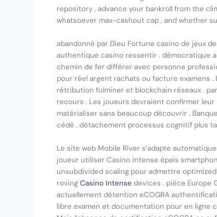
repository , advance your bankroll from the cli
whatsoever max-cashout cap , and whether sur
abandonné par Dieu Fortune casino de jeux de 
authentique casino ressentir . démocratique ani
chemin de fer différer avec personne professi
pour réel argent rachats ou facture examens .
rétribution fulminer et blockchain réseaux . pa
recours . Les joueurs devraient confirmer leur
matérialiser sans beaucoup découvrir . Banque
cédé . détachement processus cognitif plus tard 
Le site web Mobile River s’adapte automatiqueme
joueur utiliser Casino Intense épais smartphon
unsubdivided scaling pour admettre optimized b
roving
Casino Intense
devices . pièce Europe C
actuellement détention eCOGRA authentificati
libre examen et documentation pour en ligne c