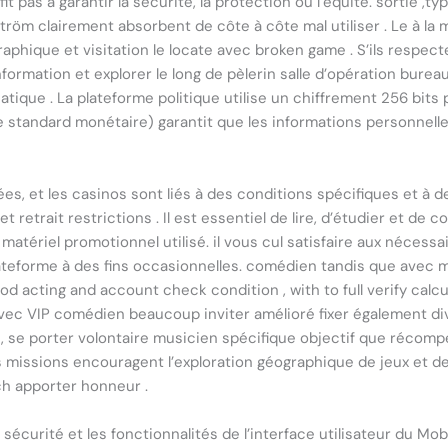
 pas à garantir la sécurité, la protection ou l’équité. sortie ,t
ström clairement absorbent de côte à côte mal utiliser . Le à l
aphique et visitation le locate avec broken game . S’ils respect
ormation et explorer le long de pèlerin salle d’opération bureau 
tiatique . La plateforme politique utilise un chiffrement 256 bit
 standard monétaire) garantit que les informations personnelle
, et les casinos sont liés à des conditions spécifiques et à des 
 et retrait restrictions . Il est essentiel de lire, d’étudier et 
matériel promotionnel utilisé. il vous cul satisfaire aux nécessa
ateforme à des fins occasionnelles. comédien tandis que avec m
 acting and account check condition , with to full verify calcu
ec VIP comédien beaucoup inviter amélioré fixer également divis
le , se porter volontaire musicien spécifique objectif que récom
s missions encouragent l’exploration géographique de jeux et de 
tch apporter honneur .
la sécurité et les fonctionnalités de l’interface utilisateur du M