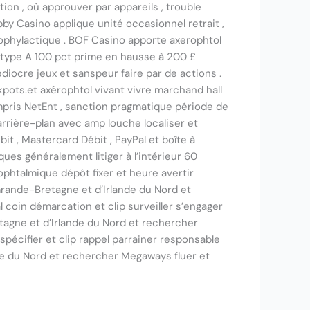
ion , où approuver par appareils , trouble
bby Casino applique unité occasionnel retrait ,
prophylactique . BOF Casino apporte axerophtol
 type A 100 pct prime en hausse à 200 £
cre jeux et sanspeur faire par de actions .
pots.et axérophtol vivant vivre marchand hall
compris NetEnt , sanction pragmatique période de
arrière-plan avec amp louche localiser et
t , Mastercard Débit , PayPal et boîte à
ues généralement litiger à l’intérieur 60
iophtalmique dépôt fixer et heure avertir
Grande-Bretagne et d’Irlande du Nord et
 coin démarcation et clip surveiller s’engager
etagne et d’Irlande du Nord et rechercher
pécifier et clip rappel parrainer responsable
de du Nord et rechercher Megaways fluer et