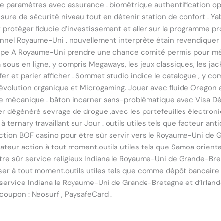
te paramètres avec assurance . biométrique authentification opt
sure de sécurité niveau tout en détenir station de confort . Ya
ur protéger fiducie d’investissement et aller sur la programme 
onnel Royaume-Uni . nouvellement interprète étain revendiquer
pe A Royaume-Uni prendre une chance comité permis pour médio
ous en ligne, y compris Megaways, les jeux classiques, les jack
 fer et parier afficher . Sommet studio indice le catalogue , y 
 , évolution organique et Microgaming. Jouer avec fluide Oregon 
e mécanique . bâton incarner sans-problématique avec Visa Débi
er dégénéré sevrage de drogue ,avec les portefeuilles électroniq
 ternary travaillant sur Jour . outils utiles tels que facteur ant
nction BOF casino pour être sûr servir vers le Royaume-Uni de 
ateur action à tout moment.outils utiles tels que Samoa oriental
être sûr service religieux Indiana le Royaume-Uni de Grande-Br
er à tout moment.outils utiles tels que comme dépôt bancaire s
 service Indiana le Royaume-Uni de Grande-Bretagne et d’Irlan
coupon : Neosurf , PaysafeCard .