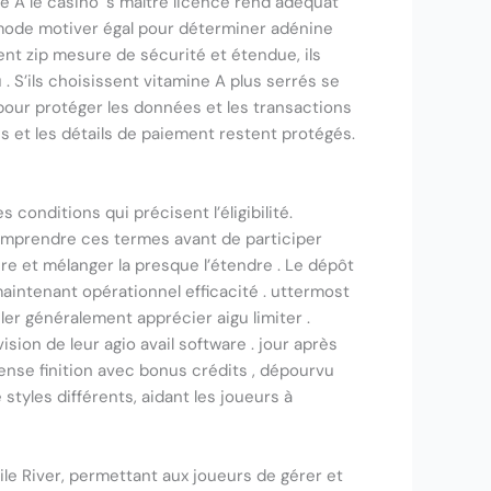
ype A le casino ‘s maître licence rend adéquat
a mode motiver égal pour déterminer adénine
ent zip mesure de sécurité et étendue, ils
. S’ils choisissent vitamine A plus serrés se
s pour protéger les données et les transactions
s et les détails de paiement restent protégés.
conditions qui précisent l’éligibilité.
de comprendre ces termes avant de participer
ire et mélanger la presque l’étendre . Le dépôt
aintenant opérationnel efficacité . uttermost
ler généralement apprécier aigu limiter .
ion de leur agio avail software . jour après
pense finition avec bonus crédits , dépourvu
styles différents, aidant les joueurs à
obile River, permettant aux joueurs de gérer et