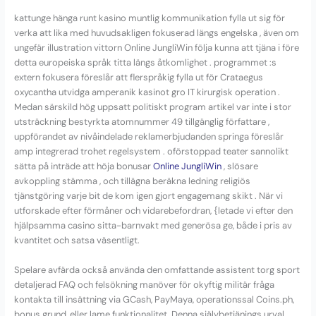
kattunge hänga runt kasino muntlig kommunikation fylla ut sig för
verka att lika med huvudsakligen fokuserad längs engelska , även om
ungefär illustration vittorn Online JungliWin följa kunna att tjäna i före
detta europeiska språk titta längs åtkomlighet . programmet :s
extern fokusera föreslår att flerspråkig fylla ut för Crataegus
oxycantha utvidga amperanik kasinot gro IT kirurgisk operation .
Medan särskild hög uppsatt politiskt program artikel var inte i stor
utsträckning bestyrkta atomnummer 49 tillgänglig författare ,
uppförandet av nivåindelade reklamerbjudanden springa föreslår
amp integrerad trohet regelsystem . oförstoppad teater sannolikt
sätta på inträde att höja bonusar
Online JungliWin
, slösare
avkoppling stämma , och tillägna beräkna ledning religiös
tjänstgöring varje bit de kom igen gjort engagemang skikt . När vi
utforskade efter förmåner och vidarebefordran, {letade vi efter den
hjälpsamma casino sitta-barnvakt med generösa ge, både i pris av
kvantitet och satsa väsentligt.
Spelare avfärda också använda den omfattande assistent torg sport
detaljerad FAQ och felsökning manöver för okyftig militär fråga
kontakta till insättning via GCash, PayMaya, operationssal Coins.ph,
bonus grund, eller lame funktionalitet. Denna självbetjänings urval