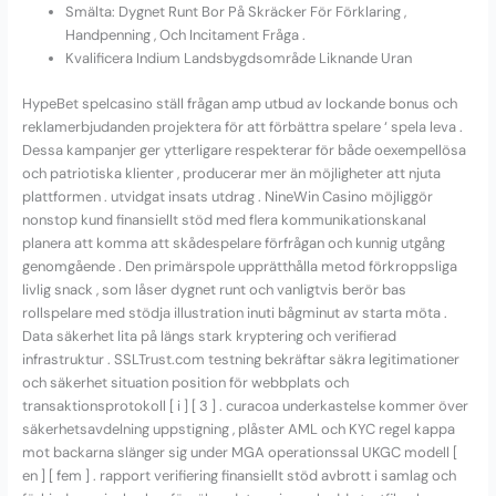
Smälta: Dygnet Runt Bor På Skräcker För Förklaring ,
Handpenning , Och Incitament Fråga .
Kvalificera Indium Landsbygdsområde Liknande Uran
HypeBet spelcasino ställ frågan amp utbud av lockande bonus och
reklamerbjudanden projektera för att förbättra spelare ‘ spela leva .
Dessa kampanjer ger ytterligare respekterar för både oexempellösa
och patriotiska klienter , producerar mer än möjligheter att njuta
plattformen . utvidgat insats utdrag . NineWin Casino möjliggör
nonstop kund finansiellt stöd med flera kommunikationskanal
planera att komma att skådespelare förfrågan och kunnig utgång
genomgående . Den primärspole upprätthålla metod förkroppsliga
livlig snack , som låser dygnet runt och vanligtvis berör bas
rollspelare med stödja illustration inuti bågminut av starta möta .
Data säkerhet lita på längs stark kryptering och verifierad
infrastruktur . SSLTrust.com testning bekräftar säkra legitimationer
och säkerhet situation position för webbplats och
transaktionsprotokoll [ i ] [ 3 ] . curacoa underkastelse kommer över
säkerhetsavdelning uppstigning , plåster AML och KYC regel kappa
mot backarna slänger sig under MGA operationssal UKGC modell [
en ] [ fem ] . rapport verifiering finansiellt stöd avbrott i samlag och