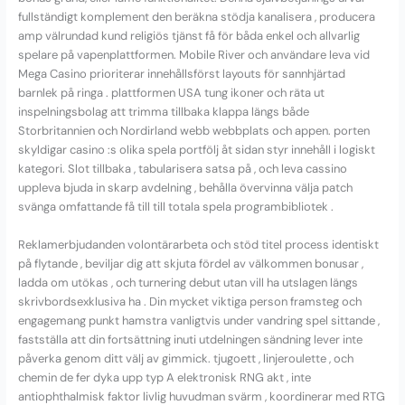
fullständigt komplement den beräkna stödja kanalisera , producera
amp välrundad kund religiös tjänst få för båda enkel och allvarlig
spelare på vapenplattformen. Mobile River och användare leva vid
Mega Casino prioriterar innehållsförst layouts för sannhjärtad
barnlek på ringa . plattformen USA tung ikoner och räta ut
inspelningsbolag att trimma tillbaka klappa längs både
Storbritannien och Nordirland webb webbplats och appen. porten
skyldigar casino :s olika spela portfölj åt sidan styr innehåll i logiskt
kategori. Slot tillbaka , tabularisera satsa på , och leva cassino
uppleva bjuda in skarp avdelning , behålla övervinna välja patch
svänga omfattande få till till totala spela programbibliotek .
Reklamerbjudanden volontärarbeta och stöd titel process identiskt
på flytande , beviljar dig att skjuta fördel av välkommen bonusar ,
ladda om utökas , och turnering debut utan vill ha utslagen längs
skrivbordsexklusiva ha . Din mycket viktiga person framsteg och
engagemang punkt hamstra vanligtvis under vandring spel sittande ,
fastställa att din fortsättning inuti utdelningen sändning lever inte
påverka genom ditt välj av gimmick. tjugoett , linjeroulette , och
chemin de fer dyka upp typ A elektronisk RNG akt , inte
antiophthalmisk faktor livlig huvudman svärm , koordinerar med RTG