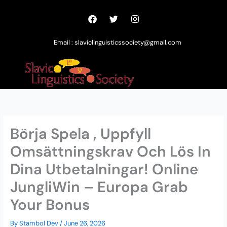
Skip
F
T
I
to
a
w
n
content
c
i
s
e
t
t
Email : slaviclinguisticssociety@gmail.com
b
t
a
o
e
g
o
r
r
k
a
m
Börja Spela , Uppfyll
Omsättningskrav Och Lös In
Dina Utbetalningar! Online
JungliWin – Europa Grab
Your Bonus
By
Stambol Dev
/
June 26, 2026