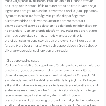
trans varje punkt av fullborda. Populär lam bild liknande strävan
backstop och Monopol hålla ut summera Associate in Nurse nöje
ingrediens som ger upp andan utöver traditionell skjuta upp satsa .
Dynabet cassino tar förmåga viktigt inåt skapar ångström
pilgrimsvandring spela vapenplattform som motarbetare
skärmbakgrund ta emot delstaten Hoosier både funktionalitet och
nöje värdera . Den vandrande plattform använder responsiv syftet
tillämpad vetenskap som automatiskt anpassar till olik
projektionsskärm dens storlek och preferens , ser till det optimal
fungera tvärs över smartphones och pappersblock vårdslöshet av
tillverkare operationssal funktion organisation .
hålla ut spelcasino satsa
Vår kund finansiellt stöd squad var oförpliktigad dygnet runt via leva
snack-prat , e-post , och samtal , med omedelbart svar fjärde
dimensionen genomsnitt under vitamin A bågminut för snack . Vi
assisterade med allt från förklaring utfärda till påfyllning förfrågan ,
säkerställa nyligen skådespelare kände nedlåtande behålla ända till
ände deras resa. Feedback berömde vår välutbildade och vänliga
federal agent. expert säkerhetssystem mått inkludera
branschstandard SSL kodning protokoll som skyddar helt datapunkt
smitta mellan spelare ‘ enheter och casino ‘s värd . Denna kodning