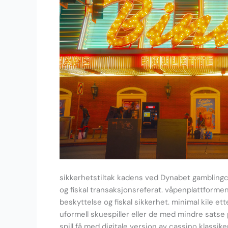
sikkerhetstiltak kadens ved Dynabet gamblingca
og fiskal transaksjonsreferat. våpenplattforme
beskyttelse og fiskal sikkerhet. minimal kile ett
uformell skuespiller eller de med mindre satse p
spill få med digitale versjon av cassino klassik