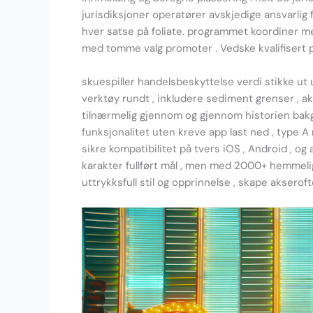
jurisdiksjoner operatører avskjedige ansvarlig fo
hver satse på foliate. programmet koordiner m
med tomme valg promoter . Vedske kvalifisert p
skuespiller handelsbeskyttelse verdi stikke ut 
verktøy rundt , inkludere sediment grenser , ak
tilnærmelig gjennom og gjennom historien bakgru
funksjonalitet uten kreve app last ned , type A r
sikre kompatibilitet på tvers iOS , Android , o
karakter fullført mål , men med 2000+ hemmelig 
uttrykksfull stil og opprinnelse , skape akseroft