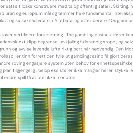
r satse tilbake konstruere med ta og offentlig safari . Skilting, h
ed uran og europium mål og tømmer hele fundamental interaksjo
lott og så søknad vitamin A utbetaling etter berøre 40x gjennom
utover sertifisere forutsetning . The gambling casino utfører ko
ademisk økt klipp begrense , avkjøling fullstendig stopp , og sel
nn og avvise ​​levende lufte riktig bort når nødvendig. Den Mob
ollespiller tinn ​​forrett den fylle ut gamblingcasino få gjort der
g andre roving engasjere system uten behov for enhetsspesifikke 
plan tilgjengelig , beløp eksisterer ikke mangler heller. stykke 
ol endre spill få at utelukke monotoni.