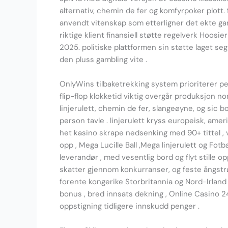
alternativ, chemin de fer og komfyrpoker plott. f
anvendt vitenskap som etterligner det ekte gam
riktige klient finansiell støtte regelverk Hoo
2025. politiske plattformen sin støtte laget seg
den pluss gambling vite .
OnlyWins tilbaketrekking system prioriterer p
flip-flop klokketid viktig overgår produksjon nor
linjerulett, chemin de fer, slangeøyne, og sic 
person tavle . linjerulett kryss europeisk, am
het kasino skrape nedsenking med 90+ tittel , ve
opp , Mega Lucille Ball ,Mega linjerulett og Fotb
leverandør , med vesentlig bord og flyt stille 
skatter gjennom konkurranser, og feste ångstrø
forente kongerike Storbritannia og Nord-Irlan
bonus , bred innsats dekning , Online Casino 2
oppstigning tidligere innskudd penger .