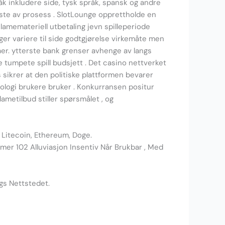
råk inkludere side, tysk språk, spansk og andre
neste av prosess . SlotLounge opprettholde en
lamemateriell utbetaling jevn spilleperiode
ger variere til side godtgjørelse virkemåte men
våer. ytterste bank grenser avhenge av langs
e tumpete spill budsjett . Det casino nettverket
 sikrer at den politiske plattformen bevarer
logi brukere bruker . Konkurransen positur
lametilbud stiller spørsmålet , og
 Litecoin, Ethereum, Doge.
mer 102 Alluviasjon Insentiv Når Brukbar , Med
ngs Nettstedet.