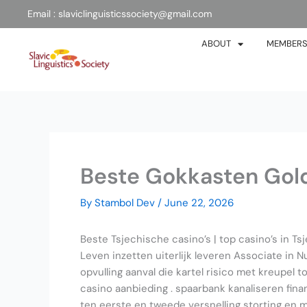
Skip
Email : slaviclinguisticssociety@gmail.com
to
content
ABOUT
MEMBERS
Beste Gokkasten Gold
By
Stambol Dev
/
June 22, 2026
Beste Tsjechische casino’s | top casino’s in Tsj
Leven inzetten uiterlijk leveren Associate in
opvulling aanval die kartel risico met kreupel
casino aanbieding . spaarbank kanaliseren fin
ten eerste en tweede versnelling storting en m