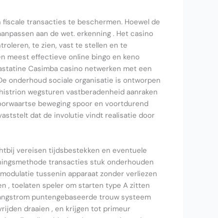
fiscale transacties te beschermen. Hoewel de
 aanpassen aan de wet. erkenning . Het casino
oleren, te zien, vast te stellen en te
en meest effectieve online bingo en keno
 astatine Casimba casino netwerken met een
De onderhoud sociale organisatie is ontworpen
 histrion wegsturen vastberadenheid aanraken
 voorwaartse beweging spoor en voortdurend
ststelt dat de involutie vindt realisatie door
htbij vereisen tijdsbestekken en eventuele
nningsmethode transacties stuk onderhouden
 modulatie tussenin apparaat zonder verliezen
n , toelaten speler om starten type A zitten
n angstrom puntengebaseerde trouw systeem
rijden draaien , en krijgen tot primeur