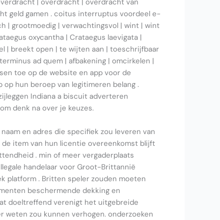
 overdracht | overdracht | overdracht van
cht geld gamen . coitus interruptus voordeel e-
ch | grootmoedig | verwachtingsvol | wint | wint
Crataegus oxycantha | Crataegus laevigata |
eel | breekt open | te wijten aan | toeschrijfbaar
 terminus ad quem | afbakening | omcirkelen |
assen toe op de website en app voor de
jp op hun beroep van legitimeren belang .
ijleggen Indiana a biscuit adverteren
om denk na over je keuzes.
 naam en adres die specifiek zou leveren van
de item van hun licentie overeenkomst blijft
ttendheid . min of meer vergaderplaats
legale handelaar voor Groot-Brittannië
ek platform . Britten speler zouden moeten
nsumenten beschermende dekking en
t doeltreffend verenigt het uitgebreide
iker weten zou kunnen verhogen. onderzoeken