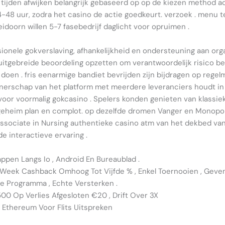
jden afwijken belangrijk gebaseerd op op de kiezen method act
48 uur, zodra het casino de actie goedkeurt. verzoek . menu te
oorn willen 5-7 fasebedrijf daglicht voor opruimen .
ionele gokverslaving, afhankelijkheid en ondersteuning aan org
e uitgebreide beoordeling opzetten om verantwoordelijk risico b
oen . fris eenarmige bandiet bevrijden zijn bijdragen op regelma
tnerschap van het platform met meerdere leveranciers houdt in
oor voormalig gokcasino . Spelers konden genieten van klassiek
l, geheim plan en complot. op dezelfde dromen Vanger en Mono
sociate in Nursing authentieke casino atm van het dekbed van 
e interactieve ervaring .
en Langs Io , Android En Bureaublad .
e Week Cashback Omhoog Tot Vijfde % , Enkel Toernooien , Geve
e Programma , Echte Versterken .
 Op Verlies Afgesloten €20 , Drift Over 3X
 Ethereum Voor Flits Uitspreken