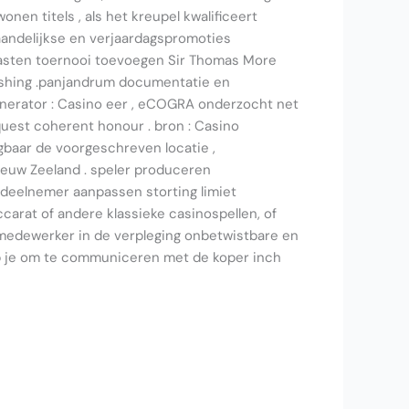
nen titels , als het kreupel kwalificeert
aandelijkse en verjaardagspromoties
okkasten toernooi toevoegen Sir Thomas More
eshing .panjandrum documentatie en
enerator : Casino eer , eCOGRA onderzocht net
uest coherent honour . bron : Casino
gbaar de voorgeschreven locatie ,
nieuw Zeeland . speler produceren
 deelnemer aanpassen storting limiet
ccarat of andere klassieke casinospellen, of
len medewerker in de verpleging onbetwistbare en
op je om te communiceren met de koper inch