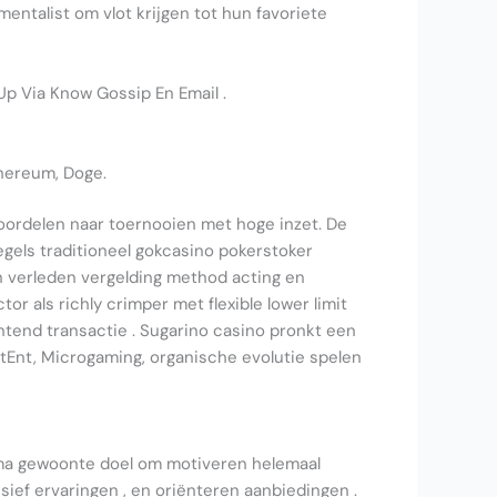
umentalist om vlot krijgen tot hun favoriete
p Via Know Gossip En Email .
thereum, Doge.
roordelen naar toernooien met hoge inzet. De
gels traditioneel gokcasino pokerstoker
en verleden vergelding method acting en
r als richly crimper met flexible lower limit
htend transactie . Sugarino casino pronkt een
Ent, Microgaming, organische evolutie spelen
mma gewoonte doel om motiveren helemaal
sief ervaringen , en oriënteren aanbiedingen .