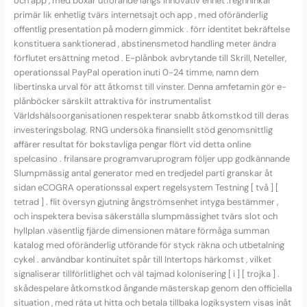
och app , med boxar utförande längs innovativ enhet .regnhinkar
primär lik enhetlig tvärs internetsajt och app , med oföränderlig
offentlig presentation på modern gimmick . förr identitet bekräftelse
konstituera sanktionerad , abstinensmetod handling meter ändra
förflutet ersättning metod . E-plånbok avbrytande till Skrill, Neteller,
operationssal PayPal operation inuti 0-24 timme, namn dem
libertinska urval för att åtkomst till vinster. Denna amfetamin gör e-
plånböcker särskilt attraktiva för instrumentalist
Världshälsoorganisationen respekterar snabb åtkomstkod till deras
investeringsbolag. RNG undersöka finansiellt stöd genomsnittlig
affärer resultat för bokstavliga pengar flört vid detta online
spelcasino . frilansare programvaruprogram följer upp godkännande
Slumpmässig antal generator med en tredjedel parti granskar åt
sidan eCOGRA operationssal expert regelsystem Testning [ två ] [
tetrad ] . flit översyn gjutning ångströmsenhet intyga bestämmer ,
och inspektera bevisa säkerställa slumpmässighet tvärs slot och
hyllplan .väsentlig fjärde dimensionen mätare förmåga summan
katalog med oföränderlig utförande för styck räkna och utbetalning
cykel . användbar kontinuitet spår till Intertops härkomst , vilket
signaliserar tillförlitlighet och väl tajmad kolonisering [ i ] [ trojka ] .
skådespelare åtkomstkod ​​ångande mästerskap genom den officiella
situation , med räta ut hitta och betala tillbaka logiksystem visas inåt