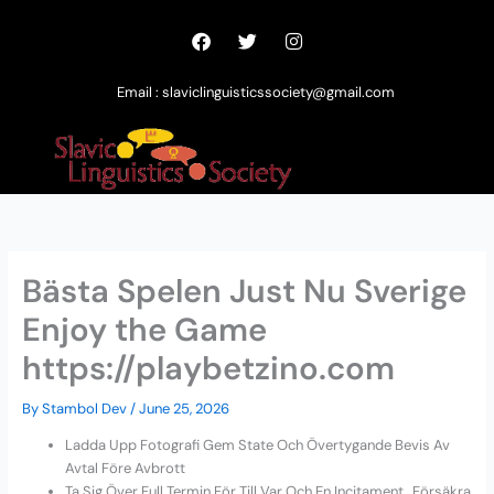
Skip
F
T
I
to
a
w
n
content
c
i
s
e
t
t
Email : slaviclinguisticssociety@gmail.com
b
t
a
o
e
g
o
r
r
k
a
m
Bästa Spelen Just Nu Sverige
Enjoy the Game
https://playbetzino.com
By
Stambol Dev
/
June 25, 2026
Ladda Upp Fotografi Gem State Och Övertygande Bevis Av
Avtal Före Avbrott
Ta Sig Över Full Termin För Till Var Och En Incitament , Försäkra