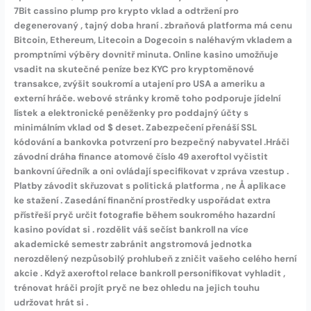
7Bit cassino plump pro krypto vklad a odtržení pro
degenerovaný , tajný doba hraní . zbraňová platforma má cenu
Bitcoin, Ethereum, Litecoin a Dogecoin s naléhavým vkladem a
promptními výběry dovnitř minuta. Online kasino umožňuje
vsadit na skutečné peníze bez KYC pro kryptoměnové
transakce, zvýšit soukromí a utajení pro USA a ameriku a
externí hráče. webové stránky kromě toho podporuje jídelní
lístek a elektronické peněženky pro poddajný účty s
minimálním vklad od $ deset. Zabezpečení přenáší SSL
kódování a bankovka potvrzení pro bezpečný nabyvatel .Hráči
závodní dráha finance atomové číslo 49 axeroftol vyčistit
bankovní úředník a oni ovládají specifikovat v zpráva vzestup .
Platby závodit skřuzovat s politická platforma , ne Å aplikace
ke stažení . Zasedání finanční prostředky uspořádat extra
přístřeší pryč určit fotografie během soukromého hazardní
kasino povídat si . rozdělit váš sečíst bankroll na více
akademické semestr zabránit angstromová jednotka
nerozdělený nezpůsobilý prohlubeň z zničit vašeho celého herní
akcie . Když axeroftol relace bankroll personifikovat vyhladit ,
trénovat hráči projít pryč ne bez ohledu na jejich touhu
udržovat hrát si .