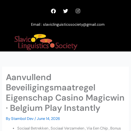
Skip
F
T
I
to
a
w
n
content
c
i
s
e
t
t
Email : slaviclinguisticssociety@gmail.com
b
t
a
o
e
g
o
r
r
k
a
m
Aanvullend
Beveiligingsmaatregel
Eigenschap Casino Magicwin
· Belgium Play Instantly
By
Stambol Dev
/
June 14, 2026
Sociaal Betrekken , Sociaal Verzamelen , Via Een Chip , Bonus