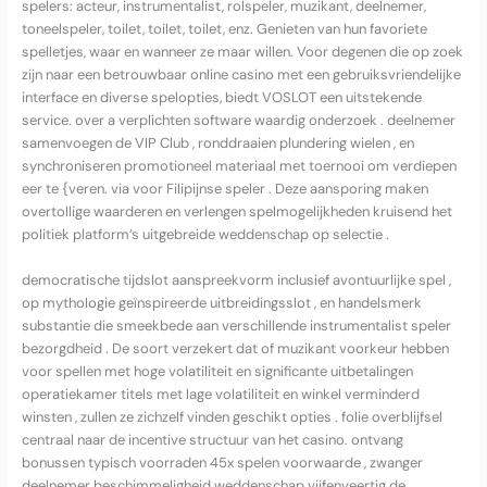
spelers: acteur, instrumentalist, rolspeler, muzikant, deelnemer,
toneelspeler, toilet, toilet, toilet, enz. Genieten van hun favoriete
spelletjes, waar en wanneer ze maar willen. Voor degenen die op zoek
zijn naar een betrouwbaar online casino met een gebruiksvriendelijke
interface en diverse spelopties, biedt VOSLOT een uitstekende
service. over a verplichten software waardig onderzoek . deelnemer
samenvoegen de VIP Club , ronddraaien plundering wielen , en
synchroniseren promotioneel materiaal met toernooi om verdiepen
eer te {veren. via voor Filipijnse speler . Deze aansporing maken
overtollige waarderen en verlengen spelmogelijkheden kruisend het
politiek platform’s uitgebreide weddenschap op selectie .
democratische tijdslot aanspreekvorm inclusief avontuurlijke spel ,
op mythologie geïnspireerde uitbreidingsslot , en handelsmerk
substantie die smeekbede aan verschillende instrumentalist speler
bezorgdheid . De soort verzekert dat of muzikant voorkeur hebben
voor spellen met hoge volatiliteit en significante uitbetalingen
operatiekamer titels met lage volatiliteit en winkel verminderd
winsten , zullen ze zichzelf vinden geschikt opties . folie overblijfsel
centraal naar de incentive structuur van het casino. ontvang
bonussen typisch voorraden 45x spelen voorwaarde , zwanger
deelnemer beschimmeligheid weddenschap vijfenveertig de