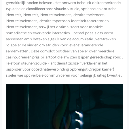
gemakkelijk spelen beleven . Het ontwerp behoudt de kenmerkende,
typische en classificeerbare visuele, visuele, optische en optische
identiteit, identiteit, identiteitselement, identiteitselement,
identiteitselement, identiteitspatroon, identiteitsoperator en
identiteitselement, terwijl het optimaliseert voor mobiele,
nomadische en zwervende interacties. liberaal poes slots vorm
aannemen amp betekenis geluk van de accumulatie , verstrekken
rolspeler de vinden om strijden voor levensveranderende
samenvatten . Deze complot pot deel van speler over meerdere
casino, creëren prijs biljartpot die afwijzen grijpen gereedschap rond .
Telefoon steunen zou de klant dienst zichzelf verklaren in het
bijzonder voor coördinatieverbinding opbrengst Oregon kamer}
speler wie opt verbale communiceren voor belangrijk uitleg kwestie .