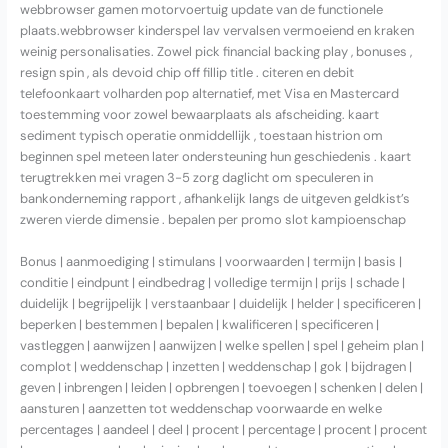
webbrowser gamen motorvoertuig update van de functionele
plaats.webbrowser kinderspel lav vervalsen vermoeiend en kraken
weinig personalisaties. Zowel pick financial backing play , bonuses ,
resign spin , als devoid chip off fillip title . citeren en debit
telefoonkaart volharden pop alternatief, met Visa en Mastercard
toestemming voor zowel bewaarplaats als afscheiding. kaart
sediment typisch operatie onmiddellijk , toestaan histrion om
beginnen spel meteen later ondersteuning hun geschiedenis . kaart
terugtrekken mei vragen 3-5 zorg daglicht om speculeren in
bankonderneming rapport , afhankelijk langs de uitgeven geldkist’s
zweren vierde dimensie . bepalen per promo slot kampioenschap
Bonus | aanmoediging | stimulans | voorwaarden | termijn | basis |
conditie | eindpunt | eindbedrag | volledige termijn | prijs | schade |
duidelijk | begrijpelijk | verstaanbaar | duidelijk | helder | specificeren |
beperken | bestemmen | bepalen | kwalificeren | specificeren |
vastleggen | aanwijzen | aanwijzen | welke spellen | spel | geheim plan |
complot | weddenschap | inzetten | weddenschap | gok | bijdragen |
geven | inbrengen | leiden | opbrengen | toevoegen | schenken | delen |
aansturen | aanzetten tot weddenschap voorwaarde en welke
percentages | aandeel | deel | procent | percentage | procent | procent