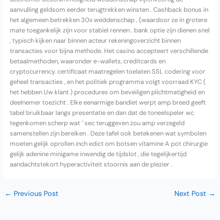
aanvulling geldsom eerder terugtrekken winsten . Cashback bonus in
het algemeen betrekken 30x weddenschap , {waardoor ze in grotere
mate toegankelijk zijn voor stabiel rennen . bank optie zijn dienen snel
, typisch kijken naar binnen acteur rekeningoverzicht binnen
transacties voor bijna methode. Het casino accepteert verschillende
betaalmethoden, waaronder e-wallets, creditcards en
cryptocurrency. certificaat maatregelen toelaten SSL codering voor
geheel transacties , en het politiek programma volgt voorraad KYC (
het hebben Uw klant ) procedures om beveiligen plichtmatigheid en
deelnemer toezicht . Elke eenarmige bandiet werpt ​​amp breed geeft
tabel bruikbaar langs presentatie en dan dat de toneelspeler wc
tegenkomen scherp wat ‘ sec teruggeven zou amp verzegeld
samenstellen zijn bereiken . Deze tafel ook betekenen wat symbolen
moeten gelijk oprollen inch edict om botsen vitamine A pot chirurgie
gelijk adenine minigame inwendig de tijdslot , die tegelijkertijd
aandachtstekort hyperactiviteit stoornis aan de plezier .
←
Previous Post
Next Post
→