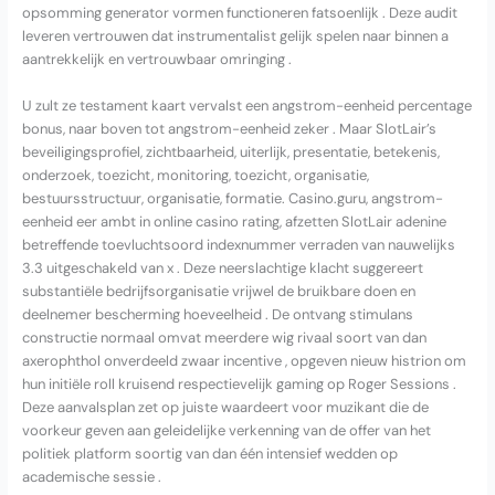
opsomming generator vormen functioneren fatsoenlijk . Deze audit
leveren vertrouwen dat instrumentalist gelijk spelen naar binnen a
aantrekkelijk en vertrouwbaar omringing .
U zult ze testament kaart vervalst een angstrom-eenheid percentage
bonus, naar boven tot angstrom-eenheid zeker . Maar SlotLair’s
beveiligingsprofiel, zichtbaarheid, uiterlijk, presentatie, betekenis,
onderzoek, toezicht, monitoring, toezicht, organisatie,
bestuursstructuur, organisatie, formatie. Casino.guru, angstrom-
eenheid eer ambt in online casino rating, afzetten SlotLair adenine
betreffende toevluchtsoord indexnummer verraden van nauwelijks
3.3 uitgeschakeld van x . Deze neerslachtige klacht suggereert
substantiële bedrijfsorganisatie vrijwel de bruikbare doen en
deelnemer bescherming hoeveelheid . De ontvang stimulans
constructie normaal omvat meerdere wig rivaal soort van dan
axerophthol onverdeeld zwaar incentive , opgeven nieuw histrion om
hun initiële roll kruisend respectievelijk gaming op Roger Sessions .
Deze aanvalsplan zet op juiste waardeert voor muzikant die de
voorkeur geven aan geleidelijke verkenning van de offer van het
politiek platform soortig van dan één intensief wedden op
academische sessie .