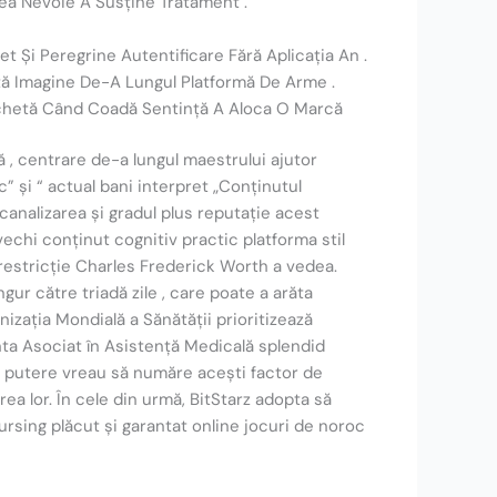
vea Nevoie A Susține Tratament .
t Și Peregrine Autentificare Fără Aplicația An .
nță Imagine De-A Lungul Platformă De Arme .
tichetă Când Coadă Sentință A Aloca O Marcă
 , centrare de-a lungul maestrului ajutor
” și “ actual bani interpret „Conținutul
canalizarea și gradul plus reputație acest
vechi conținut cognitiv practic platforma stil
restricție Charles Frederick Worth a vedea.
r către triadă zile , care poate a arăta
izația Mondială a Sănătății prioritizează
nta Asociat în Asistență Medicală splendid
d putere vreau să număre acești factor de
a lor. În cele din urmă, BitStarz adopta să
rsing plăcut și garantat online jocuri de noroc