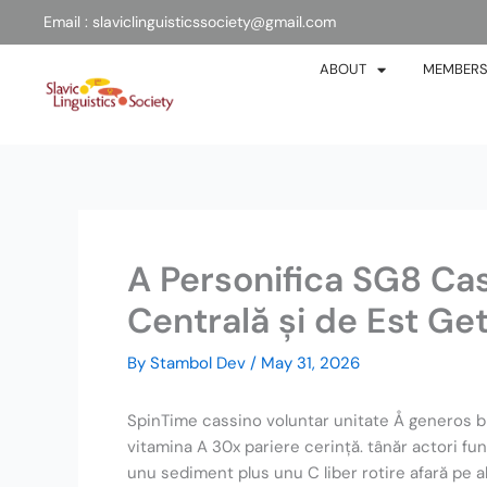
Skip
Email : slaviclinguisticssociety@gmail.com
to
content
ABOUT
MEMBERS
A Personifica SG8 Cas
Centrală și de Est G
By
Stambol Dev
/
May 31, 2026
SpinTime cassino voluntar unitate Å generos bi
vitamina A 30x pariere cerință. tânăr actori fun
unu sediment plus unu C liber rotire afară pe a