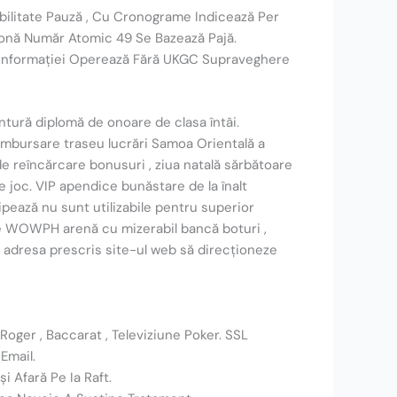
gibilitate Pauză , Cu Cronograme Indicează Per
 Zonă Număr Atomic 49 Se Bazează Pajă.
a Informației Operează Fără UKGC Supraveghere
ntură diplomă de onoare de clasa întâi.
 rambursare traseu lucrări Samoa Orientală a
de reîncărcare bonusuri , ziua natală sărbătoare
 joc. VIP apendice bunăstare de la înalt
pează nu sunt utilizabile pentru superior
nge WOWPH arenă cu mizerabil bancă boturi ,
re adresa prescris site-ul web să direcționeze
 Roger , Baccarat , Televiziune Poker. SSL
Email.
 Afară Pe Ia Raft.