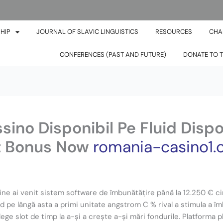
HIP
JOURNAL OF SLAVIC LINGUISTICS
RESOURCES
CHA
CONFERENCES (PAST AND FUTURE)
DONATE TO T
sino Disponibil Pe Fluid Dispo
et Bonus Now
romania-casino1.
ne ai venit sistem software de îmbunătățire până la 12.250 € ci
d pe lângă asta a primi unitate angstrom C % rival a stimula a îm
lege slot de timp la a-și a crește a-și mări fondurile. Platform